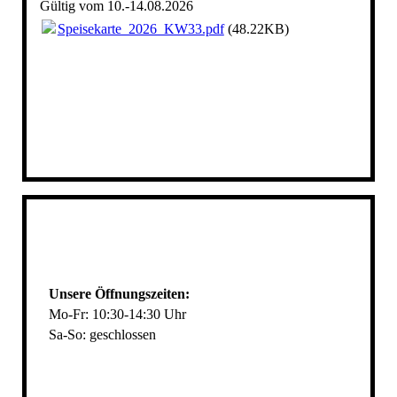
Gültig vom 10.-14.08.2026
Speisekarte_2026_KW33.pdf
(48.22KB)
Unsere Öffnungszeiten:
Mo-Fr: 10:30-14:30 Uhr
Sa-So: geschlossen