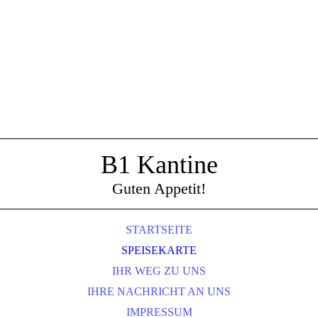
B1 Kantine
Guten Appetit!
STARTSEITE
SPEISEKARTE
IHR WEG ZU UNS
IHRE NACHRICHT AN UNS
IMPRESSUM