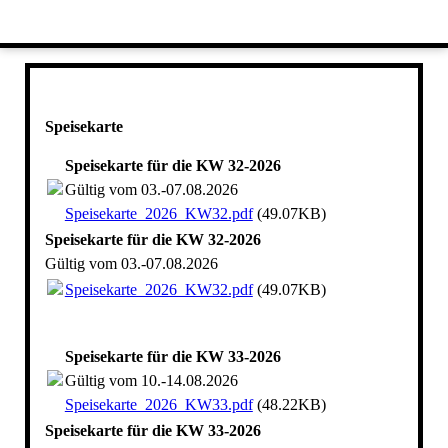
Speisekarte
Speisekarte für die KW 32-2026
Gültig vom 03.-07.08.2026
Speisekarte_2026_KW32.pdf
(49.07KB)
Speisekarte für die KW 32-2026
Gültig vom 03.-07.08.2026
Speisekarte_2026_KW32.pdf
(49.07KB)
Speisekarte für die KW 33-2026
Gültig vom 10.-14.08.2026
Speisekarte_2026_KW33.pdf
(48.22KB)
Speisekarte für die KW 33-2026